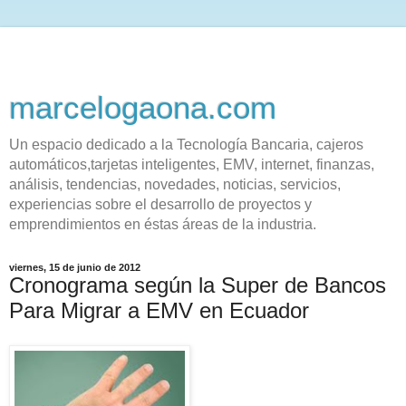
marcelogaona.com
Un espacio dedicado a la Tecnología Bancaria, cajeros
automáticos,tarjetas inteligentes, EMV, internet, finanzas,
análisis, tendencias, novedades, noticias, servicios,
experiencias sobre el desarrollo de proyectos y
emprendimientos en éstas áreas de la industria.
viernes, 15 de junio de 2012
Cronograma según la Super de Bancos
Para Migrar a EMV en Ecuador