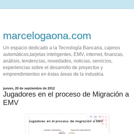
marcelogaona.com
Un espacio dedicado a la Tecnología Bancaria, cajeros
automáticos,tarjetas inteligentes, EMV, internet, finanzas,
análisis, tendencias, novedades, noticias, servicios,
experiencias sobre el desarrollo de proyectos y
emprendimientos en éstas áreas de la industria.
jueves, 20 de septiembre de 2012
Jugadores en el proceso de Migración a
EMV