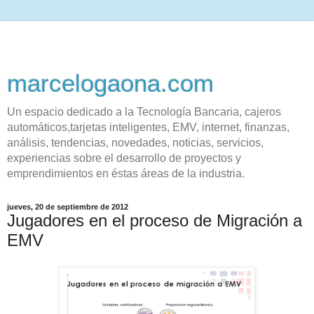
marcelogaona.com
Un espacio dedicado a la Tecnología Bancaria, cajeros
automáticos,tarjetas inteligentes, EMV, internet, finanzas,
análisis, tendencias, novedades, noticias, servicios,
experiencias sobre el desarrollo de proyectos y
emprendimientos en éstas áreas de la industria.
jueves, 20 de septiembre de 2012
Jugadores en el proceso de Migración a
EMV