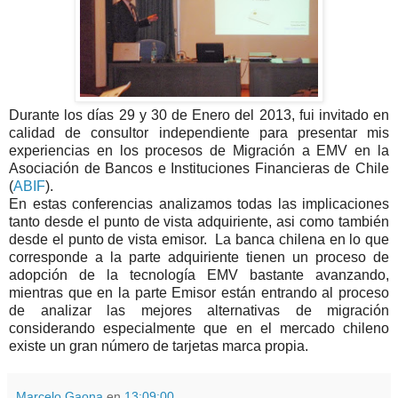
Durante los días 29 y 30 de Enero del 2013, fui invitado en
calidad de consultor independiente para presentar mis
experiencias en los procesos de Migración a EMV en la
Asociación de Bancos e Instituciones Financieras de Chile
(
ABIF
).
En estas conferencias analizamos todas las implicaciones
tanto desde el punto de vista adquiriente, asi como también
desde el punto de vista emisor. La banca chilena en lo que
corresponde a la parte adquiriente tienen un proceso de
adopción de la tecnología EMV bastante avanzando,
mientras que en la parte Emisor están entrando al proceso
de analizar las mejores alternativas de migración
considerando especialmente que en el mercado chileno
existe un gran número de tarjetas marca propia.
Marcelo Gaona
en
13:09:00