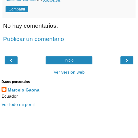
Compartir
No hay comentarios:
Publicar un comentario
‹
›
Inicio
Ver versión web
Datos personales
Marcelo Gaona
Ecuador
Ver todo mi perfil