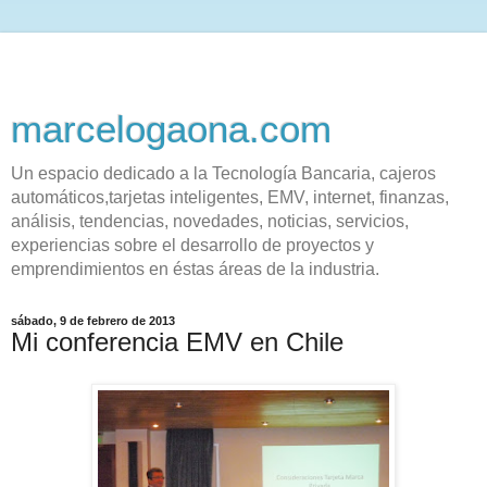
marcelogaona.com
Un espacio dedicado a la Tecnología Bancaria, cajeros
automáticos,tarjetas inteligentes, EMV, internet, finanzas,
análisis, tendencias, novedades, noticias, servicios,
experiencias sobre el desarrollo de proyectos y
emprendimientos en éstas áreas de la industria.
sábado, 9 de febrero de 2013
Mi conferencia EMV en Chile