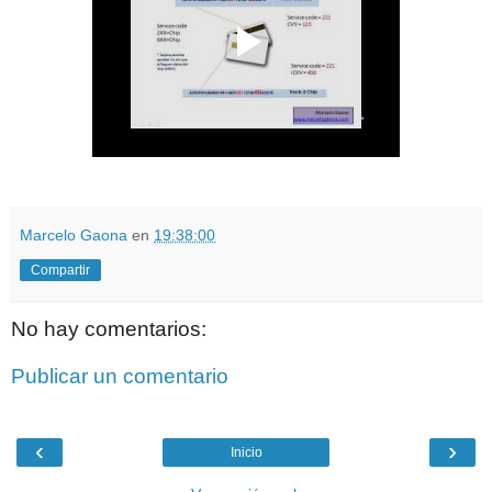
Marcelo Gaona
en
19:38:00
Compartir
No hay comentarios:
Publicar un comentario
‹
›
Inicio