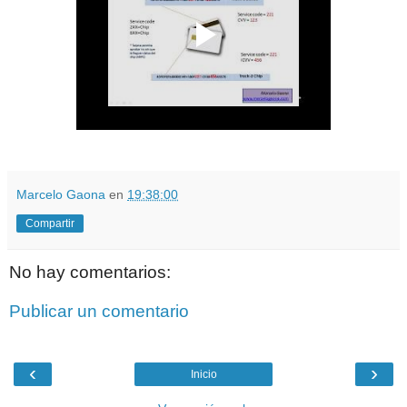
Marcelo Gaona
en
19:38:00
Compartir
No hay comentarios:
Publicar un comentario
‹
›
Inicio