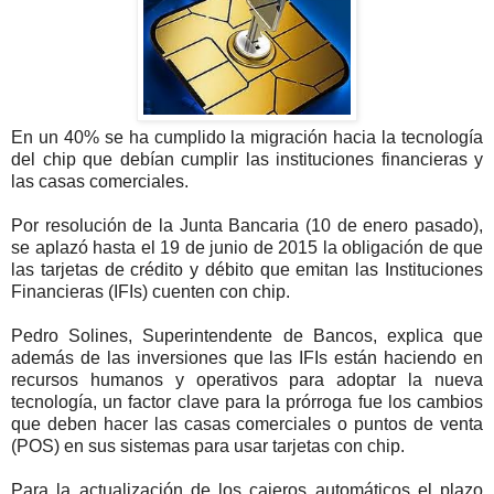
En un 40% se ha cumplido la migración hacia la tecnología
del chip que debían cumplir las instituciones financieras y
las casas comerciales.
Por resolución de la Junta Bancaria (10 de enero pasado),
se aplazó hasta el 19 de junio de 2015 la obligación de que
las tarjetas de crédito y débito que emitan las Instituciones
Financieras (IFIs) cuenten con chip.
Pedro Solines, Superintendente de Bancos, explica que
además de las inversiones que las IFIs están haciendo en
recursos humanos y operativos para adoptar la nueva
tecnología, un factor clave para la prórroga fue los cambios
que deben hacer las casas comerciales o puntos de venta
(POS) en sus sistemas para usar tarjetas con chip.
Para la actualización de los cajeros automáticos el plazo