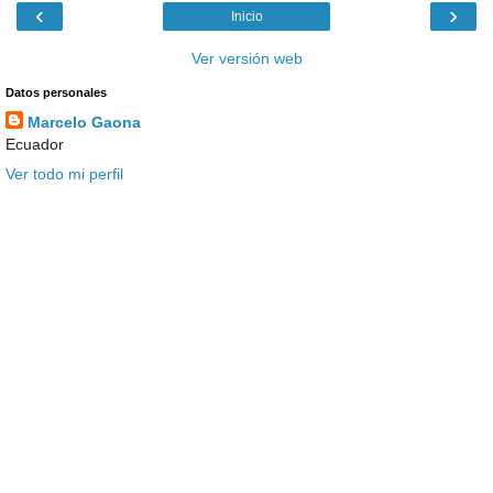
‹
›
Inicio
Ver versión web
Datos personales
Marcelo Gaona
Ecuador
Ver todo mi perfil