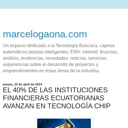
marcelogaona.com
Un espacio dedicado a la Tecnología Bancaria, cajeros
automáticos,tarjetas inteligentes, EMV, internet, finanzas,
análisis, tendencias, novedades, noticias, servicios,
experiencias sobre el desarrollo de proyectos y
emprendimientos en éstas áreas de la industria.
jueves, 10 de abril de 2014
EL 40% DE LAS INSTITUCIONES
FINANCIERAS ECUATORIANAS
AVANZAN EN TECNOLOGÍA CHIP