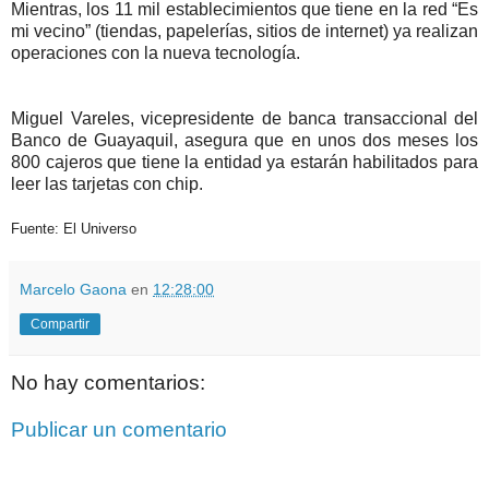
Mientras, los 11 mil establecimientos que tiene en la red “Es
mi vecino” (tiendas, papelerías, sitios de internet) ya realizan
operaciones con la nueva tecnología.
Miguel Vareles, vicepresidente de banca transaccional del
Banco de Guayaquil, asegura que en unos dos meses los
800 cajeros que tiene la entidad ya estarán habilitados para
leer las tarjetas con chip.
Fuente: El Universo
Marcelo Gaona
en
12:28:00
Compartir
No hay comentarios:
Publicar un comentario