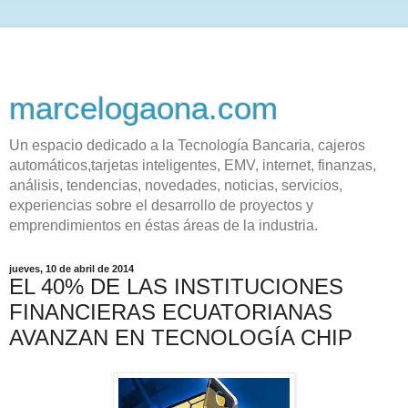
marcelogaona.com
Un espacio dedicado a la Tecnología Bancaria, cajeros
automáticos,tarjetas inteligentes, EMV, internet, finanzas,
análisis, tendencias, novedades, noticias, servicios,
experiencias sobre el desarrollo de proyectos y
emprendimientos en éstas áreas de la industria.
jueves, 10 de abril de 2014
EL 40% DE LAS INSTITUCIONES
FINANCIERAS ECUATORIANAS
AVANZAN EN TECNOLOGÍA CHIP