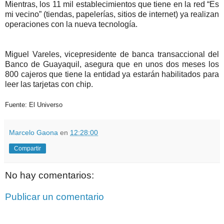
Mientras, los 11 mil establecimientos que tiene en la red “Es
mi vecino” (tiendas, papelerías, sitios de internet) ya realizan
operaciones con la nueva tecnología.
Miguel Vareles, vicepresidente de banca transaccional del
Banco de Guayaquil, asegura que en unos dos meses los
800 cajeros que tiene la entidad ya estarán habilitados para
leer las tarjetas con chip.
Fuente: El Universo
Marcelo Gaona
en
12:28:00
Compartir
No hay comentarios:
Publicar un comentario