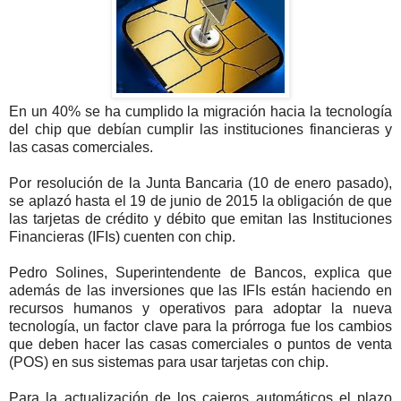
En un 40% se ha cumplido la migración hacia la tecnología
del chip que debían cumplir las instituciones financieras y
las casas comerciales.
Por resolución de la Junta Bancaria (10 de enero pasado),
se aplazó hasta el 19 de junio de 2015 la obligación de que
las tarjetas de crédito y débito que emitan las Instituciones
Financieras (IFIs) cuenten con chip.
Pedro Solines, Superintendente de Bancos, explica que
además de las inversiones que las IFIs están haciendo en
recursos humanos y operativos para adoptar la nueva
tecnología, un factor clave para la prórroga fue los cambios
que deben hacer las casas comerciales o puntos de venta
(POS) en sus sistemas para usar tarjetas con chip.
Para la actualización de los cajeros automáticos el plazo