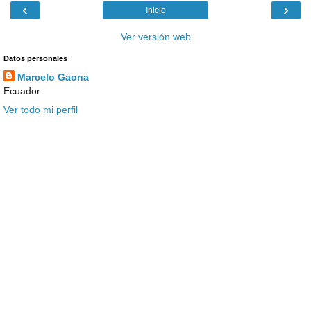
‹
›
Inicio
Ver versión web
Datos personales
Marcelo Gaona
Ecuador
Ver todo mi perfil