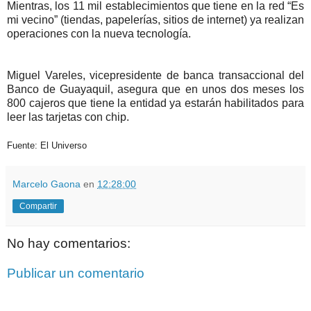
Mientras, los 11 mil establecimientos que tiene en la red “Es
mi vecino” (tiendas, papelerías, sitios de internet) ya realizan
operaciones con la nueva tecnología.
Miguel Vareles, vicepresidente de banca transaccional del
Banco de Guayaquil, asegura que en unos dos meses los
800 cajeros que tiene la entidad ya estarán habilitados para
leer las tarjetas con chip.
Fuente: El Universo
Marcelo Gaona
en
12:28:00
Compartir
No hay comentarios:
Publicar un comentario