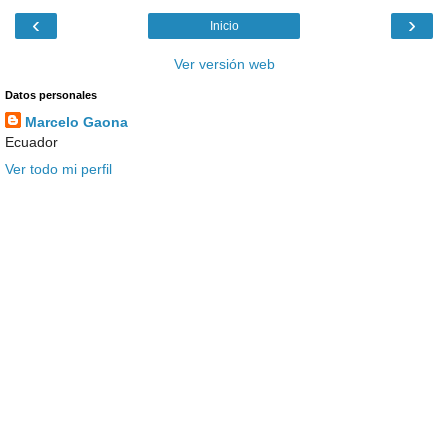
‹
›
Inicio
Ver versión web
Datos personales
Marcelo Gaona
Ecuador
Ver todo mi perfil