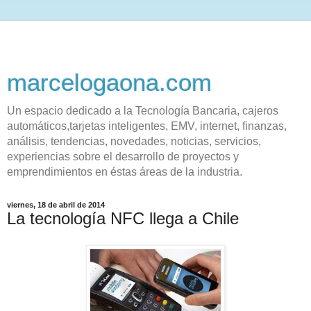
marcelogaona.com
Un espacio dedicado a la Tecnología Bancaria, cajeros
automáticos,tarjetas inteligentes, EMV, internet, finanzas,
análisis, tendencias, novedades, noticias, servicios,
experiencias sobre el desarrollo de proyectos y
emprendimientos en éstas áreas de la industria.
viernes, 18 de abril de 2014
La tecnología NFC llega a Chile