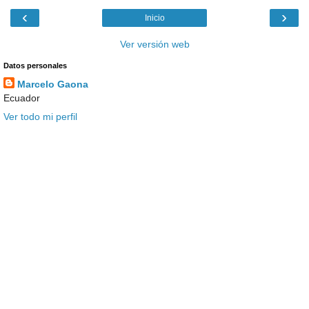
‹
›
Inicio
Ver versión web
Datos personales
Marcelo Gaona
Ecuador
Ver todo mi perfil