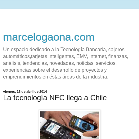
marcelogaona.com
Un espacio dedicado a la Tecnología Bancaria, cajeros
automáticos,tarjetas inteligentes, EMV, internet, finanzas,
análisis, tendencias, novedades, noticias, servicios,
experiencias sobre el desarrollo de proyectos y
emprendimientos en éstas áreas de la industria.
viernes, 18 de abril de 2014
La tecnología NFC llega a Chile