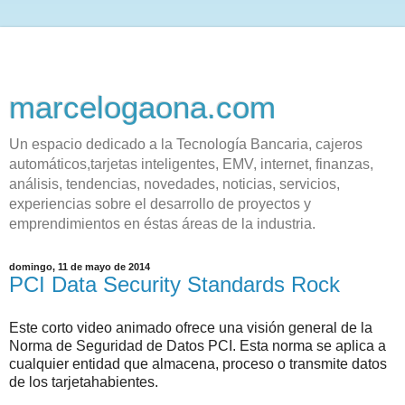
marcelogaona.com
Un espacio dedicado a la Tecnología Bancaria, cajeros
automáticos,tarjetas inteligentes, EMV, internet, finanzas,
análisis, tendencias, novedades, noticias, servicios,
experiencias sobre el desarrollo de proyectos y
emprendimientos en éstas áreas de la industria.
domingo, 11 de mayo de 2014
PCI Data Security Standards Rock
Este corto video animado ofrece una visión general de la
Norma de Seguridad de Datos PCI. Esta norma se aplica a
cualquier entidad que almacena, proceso o transmite datos
de los tarjetahabientes.