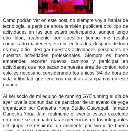
Como podrán ver en este post, no siempre voy a hablar de
tecnología, a partir de ahora también publicaré otro tipo de
actividades en las que estaré participando, aunque tengo
otro blog, realmente por cuestión tiempo me resulta
complicado mantener y escribir en los dos, después de todo
es muy difícil desligar nuestras actividades personales de
nuestras actividades profesionales. Siempre es bueno
emprender, recorrer nuevos caminos y participar en
actividades que nos sacan de nuestra área de confort, todo
esto es necesario considerando los únicos 3/4 de hora de
vida y libertad que tenemos mientras acampamos en este
mundo.
Al ser socio de mi equipo de running GYErunning el día de
ayer tuve la oportunidad de participar de un evento de yoga
organizado por Ganesha Yoga Studio Guayaquil, llamado
Ganesha Yoga Jam, realmente el evento estuvo excelente
en donde se compartió las experiencias de los integrantes
del grupo, se respiraba un ambiente positivo y de buena