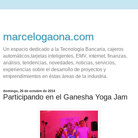
marcelogaona.com
Un espacio dedicado a la Tecnología Bancaria, cajeros
automáticos,tarjetas inteligentes, EMV, internet, finanzas,
análisis, tendencias, novedades, noticias, servicios,
experiencias sobre el desarrollo de proyectos y
emprendimientos en éstas áreas de la industria.
domingo, 26 de octubre de 2014
Participando en el Ganesha Yoga Jam