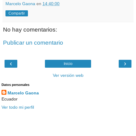
Marcelo Gaona
en
14:40:00
Compartir
No hay comentarios:
Publicar un comentario
‹
›
Inicio
Ver versión web
Datos personales
Marcelo Gaona
Ecuador
Ver todo mi perfil