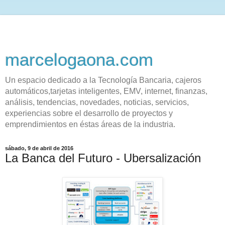
marcelogaona.com
Un espacio dedicado a la Tecnología Bancaria, cajeros
automáticos,tarjetas inteligentes, EMV, internet, finanzas,
análisis, tendencias, novedades, noticias, servicios,
experiencias sobre el desarrollo de proyectos y
emprendimientos en éstas áreas de la industria.
sábado, 9 de abril de 2016
La Banca del Futuro - Ubersalización