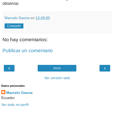
observar.
Marcelo Gaona
en
12:49:00
Compartir
No hay comentarios:
Publicar un comentario
‹
›
Inicio
Ver versión web
Datos personales
Marcelo Gaona
Ecuador
Ver todo mi perfil