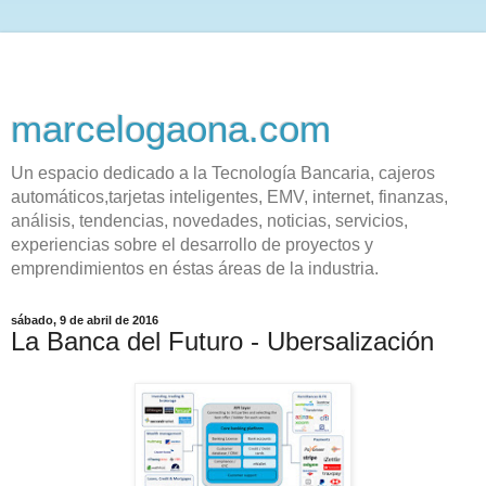
marcelogaona.com
Un espacio dedicado a la Tecnología Bancaria, cajeros
automáticos,tarjetas inteligentes, EMV, internet, finanzas,
análisis, tendencias, novedades, noticias, servicios,
experiencias sobre el desarrollo de proyectos y
emprendimientos en éstas áreas de la industria.
sábado, 9 de abril de 2016
La Banca del Futuro - Ubersalización