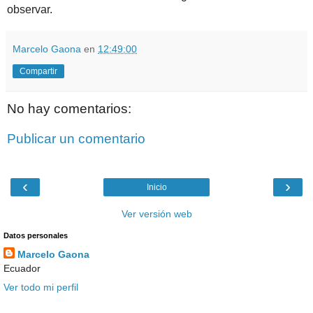
observar.
Marcelo Gaona
en
12:49:00
Compartir
No hay comentarios:
Publicar un comentario
‹
›
Inicio
Ver versión web
Datos personales
Marcelo Gaona
Ecuador
Ver todo mi perfil