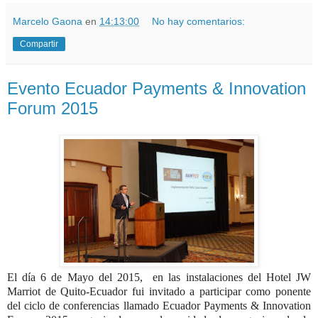
Marcelo Gaona
en
14:13:00
No hay comentarios:
Compartir
Evento Ecuador Payments & Innovation
Forum 2015
El día 6 de Mayo del 2015, en las instalaciones del Hotel JW
Marriot de Quito-Ecuador fui invitado a participar como ponente
del ciclo de conferencias llamado Ecuador Payments & Innovation