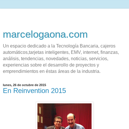
marcelogaona.com
Un espacio dedicado a la Tecnología Bancaria, cajeros
automáticos,tarjetas inteligentes, EMV, internet, finanzas,
análisis, tendencias, novedades, noticias, servicios,
experiencias sobre el desarrollo de proyectos y
emprendimientos en éstas áreas de la industria.
lunes, 26 de octubre de 2015
En Reinvention 2015