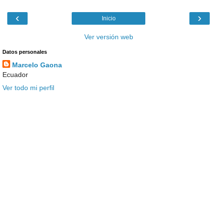
‹
›
Inicio
Ver versión web
Datos personales
Marcelo Gaona
Ecuador
Ver todo mi perfil