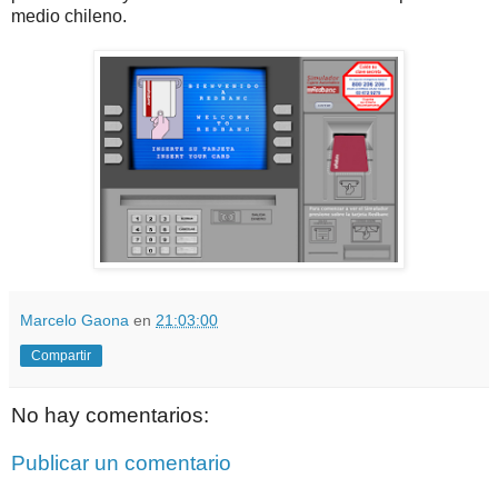
medio chileno.
Marcelo Gaona
en
21:03:00
Compartir
No hay comentarios:
Publicar un comentario