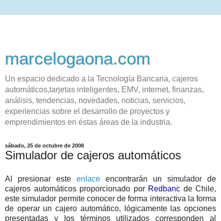
marcelogaona.com
Un espacio dedicado a la Tecnología Bancaria, cajeros
automáticos,tarjetas inteligentes, EMV, internet, finanzas,
análisis, tendencias, novedades, noticias, servicios,
experiencias sobre el desarrollo de proyectos y
emprendimientos en éstas áreas de la industria.
sábado, 25 de octubre de 2008
Simulador de cajeros automáticos
Al presionar este
enlace
encontrarán un simulador de
cajeros automáticos proporcionado por
Redbanc
de Chile,
este simulador permite conocer de forma interactiva la forma
de operar un cajero automático, lógicamente las opciones
presentadas y los términos utilizados corresponden al