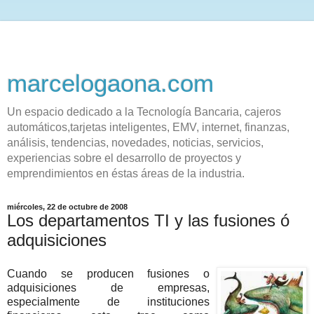
marcelogaona.com
Un espacio dedicado a la Tecnología Bancaria, cajeros
automáticos,tarjetas inteligentes, EMV, internet, finanzas,
análisis, tendencias, novedades, noticias, servicios,
experiencias sobre el desarrollo de proyectos y
emprendimientos en éstas áreas de la industria.
miércoles, 22 de octubre de 2008
Los departamentos TI y las fusiones ó
adquisiciones
Cuando se producen fusiones o
adquisiciones de empresas,
especialmente de instituciones