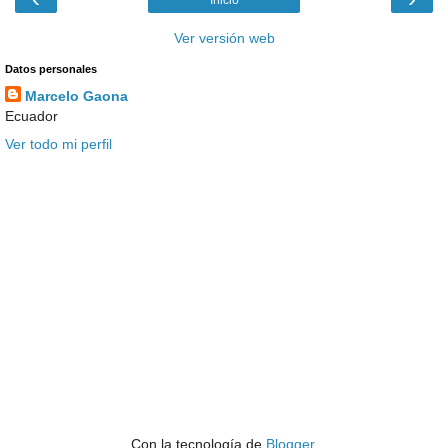
Inicio
Ver versión web
Datos personales
Marcelo Gaona
Ecuador
Ver todo mi perfil
Con la tecnología de
Blogger
.