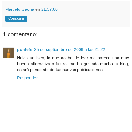
Marcelo Gaona
en
21:37:00
Compartir
1 comentario:
ponlefe
25 de septiembre de 2008 a las 21:22
Hola que bien, lo que acabo de leer me parece una muy
buena alternativa a futuro, me ha gustado mucho tu blog,
estaré pendiente de tus nuevas publicaciones.
Responder