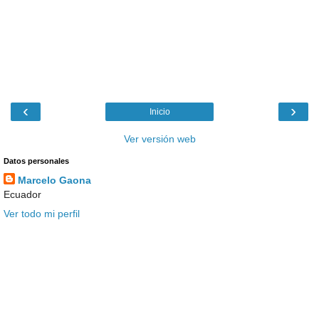
‹
›
Inicio
Ver versión web
Datos personales
Marcelo Gaona
Ecuador
Ver todo mi perfil