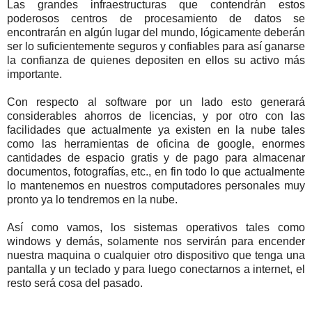
Las grandes infraestructuras que contendrán estos
poderosos centros de procesamiento de datos se
encontrarán en algún lugar del mundo, lógicamente deberán
ser lo suficientemente seguros y confiables para así ganarse
la confianza de quienes depositen en ellos su activo más
importante.
Con respecto al software por un lado esto generará
considerables ahorros de licencias, y por otro con las
facilidades que actualmente ya existen en la nube tales
como las herramientas de oficina de google, enormes
cantidades de espacio gratis y de pago para almacenar
documentos, fotografías, etc., en fin todo lo que actualmente
lo mantenemos en nuestros computadores personales muy
pronto ya lo tendremos en la nube.
Así como vamos, los sistemas operativos tales como
windows y demás, solamente nos servirán para encender
nuestra maquina o cualquier otro dispositivo que tenga una
pantalla y un teclado y para luego conectarnos a internet, el
resto será cosa del pasado.