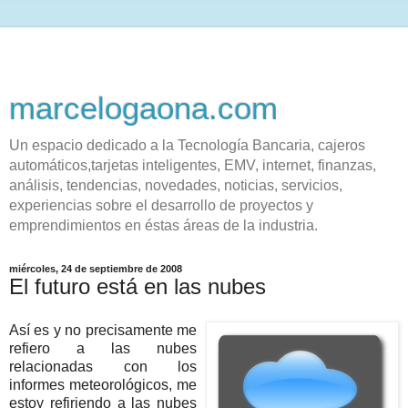
marcelogaona.com
Un espacio dedicado a la Tecnología Bancaria, cajeros
automáticos,tarjetas inteligentes, EMV, internet, finanzas,
análisis, tendencias, novedades, noticias, servicios,
experiencias sobre el desarrollo de proyectos y
emprendimientos en éstas áreas de la industria.
miércoles, 24 de septiembre de 2008
El futuro está en las nubes
Así es y no precisamente me
refiero a las nubes
relacionadas con los
informes meteorológicos, me
estoy refiriendo a las nubes