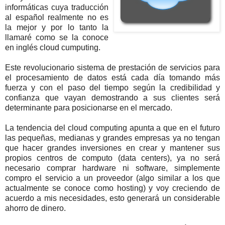
informáticas cuya traducción
al español realmente no es
la mejor y por lo tanto la
llamaré como se la conoce
en inglés cloud cumputing.
Este revolucionario sistema de prestación de servicios para
el procesamiento de datos está cada día tomando más
fuerza y con el paso del tiempo según la credibilidad y
confianza que vayan demostrando a sus clientes será
determinante para posicionarse en el mercado.
La tendencia del cloud computing apunta a que en el futuro
las pequeñas, medianas y grandes empresas ya no tengan
que hacer grandes inversiones en crear y mantener sus
propios centros de computo (data centers), ya no será
necesario comprar hardware ni software, simplemente
compro el servicio a un proveedor (algo similar a los que
actualmente se conoce como hosting) y voy creciendo de
acuerdo a mis necesidades, esto generará un considerable
ahorro de dinero.