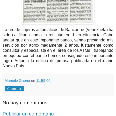
La red de cajeros automáticos de Bancaribe (Venezuela) ha
sido calificada como la red número 1 en eficiencia. Cabe
anotar que en este importante banco, vengo prestando mis
servicios por aproximadamente 2 años, justamente como
consultor y especialista en el área de los ATMs , trabajando
en equipo con el banco hemos conseguido este importante
logro. Adjunto la noticia de prensa publicada en el diario
Nuevo Pais.
Marcelo Gaona
en
11:59:00
Compartir
No hay comentarios:
Publicar un comentario