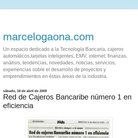
marcelogaona.com
Un espacio dedicado a la Tecnología Bancaria, cajeros
automáticos,tarjetas inteligentes, EMV, internet, finanzas,
análisis, tendencias, novedades, noticias, servicios,
experiencias sobre el desarrollo de proyectos y
emprendimientos en éstas áreas de la industria.
sábado, 18 de abril de 2009
Red de Cajeros Bancaribe número 1 en
eficiencia