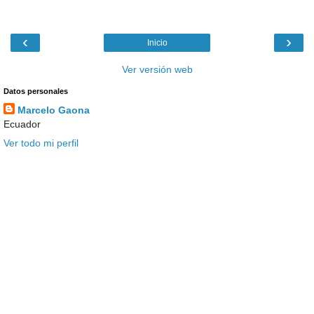
‹
›
Inicio
Ver versión web
Datos personales
Marcelo Gaona
Ecuador
Ver todo mi perfil