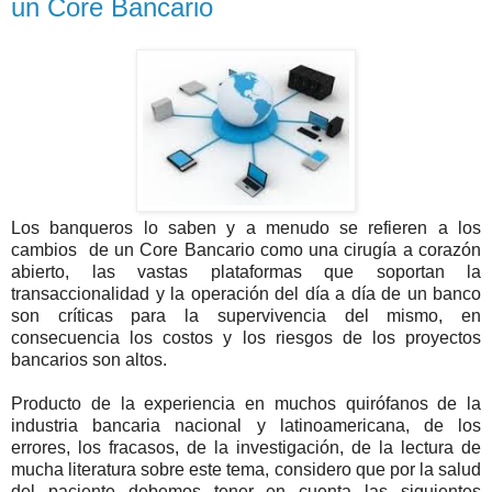
un Core Bancario
Los banqueros lo saben y a menudo se refieren a los
cambios de un Core Bancario como una cirugía a corazón
abierto, las vastas plataformas que soportan la
transaccionalidad y la operación del día a día de un banco
son críticas para la supervivencia del mismo, en
consecuencia los costos y los riesgos de los proyectos
bancarios son altos.
Producto de la experiencia en muchos quirófanos de la
industria bancaria nacional y latinoamericana, de los
errores, los fracasos, de la investigación, de la lectura de
mucha literatura sobre este tema, considero que por la salud
del paciente debemos tener en cuenta las siguientes