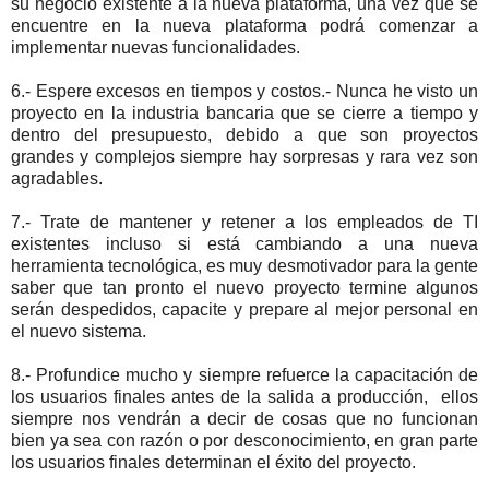
su negocio existente a la nueva plataforma, una vez que se
encuentre en la nueva plataforma podrá comenzar a
implementar nuevas funcionalidades.
6.- Espere excesos en tiempos y costos.- Nunca he visto un
proyecto en la industria bancaria que se cierre a tiempo y
dentro del presupuesto, debido a que son proyectos
grandes y complejos siempre hay sorpresas y rara vez son
agradables.
7.- Trate de mantener y retener a los empleados de TI
existentes incluso si está cambiando a una nueva
herramienta tecnológica, es muy desmotivador para la gente
saber que tan pronto el nuevo proyecto termine algunos
serán despedidos, capacite y prepare al mejor personal en
el nuevo sistema.
8.- Profundice mucho y siempre refuerce la capacitación de
los usuarios finales antes de la salida a producción, ellos
siempre nos vendrán a decir de cosas que no funcionan
bien ya sea con razón o por desconocimiento, en gran parte
los usuarios finales determinan el éxito del proyecto.