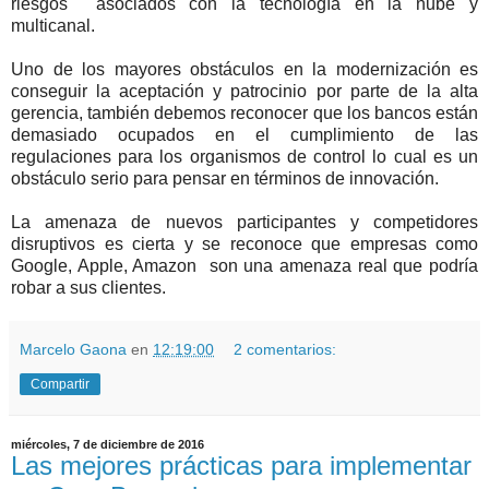
riesgos asociados con la tecnología en la nube y
multicanal.
Uno de los mayores obstáculos en la modernización es
conseguir la aceptación y patrocinio por parte de la alta
gerencia, también debemos reconocer que los bancos están
demasiado ocupados en el cumplimiento de las
regulaciones para los organismos de control lo cual es un
obstáculo serio para pensar en términos de innovación.
La amenaza de nuevos participantes y competidores
disruptivos es cierta y se reconoce que empresas como
Google, Apple, Amazon son una amenaza real que podría
robar a sus clientes.
Marcelo Gaona
en
12:19:00
2 comentarios:
Compartir
miércoles, 7 de diciembre de 2016
Las mejores prácticas para implementar