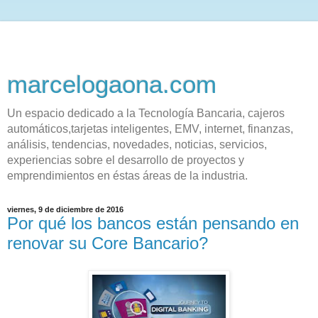
marcelogaona.com
Un espacio dedicado a la Tecnología Bancaria, cajeros
automáticos,tarjetas inteligentes, EMV, internet, finanzas,
análisis, tendencias, novedades, noticias, servicios,
experiencias sobre el desarrollo de proyectos y
emprendimientos en éstas áreas de la industria.
viernes, 9 de diciembre de 2016
Por qué los bancos están pensando en
renovar su Core Bancario?