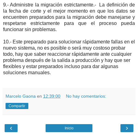
9.- Administre la migración estrictamente.- La definición de
la fecha de corte y el mejor momento en que los datos se
encuentren preparados para la migración debe manejarse y
respetarse estrictamente para que el proceso pueda
funcionar sin problemas.
10.- Este preparado para solucionar rápidamente fallas en el
nuevo sistema, no es posible o será muy costoso probar
todo, hay que saber reaccionar rápidamente ante cualquier
problema después de la salida a producción y hay que ser
flexibles y estar preparados incluso para dar algunas
soluciones manuales.
Marcelo Gaona
en
12:39:00
No hay comentarios:
Compartir
‹
›
Inicio