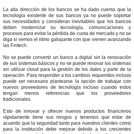
La alta dirección de los bancos se ha dado cuenta que la
tecnología existente de sus bancos ya no puede soportar
sus necesidades y consideran inevitables que los bancos
deben modernizar su tecnología, comunicaciones y
procesos para evitar la pérdida de cuota de mercado y no se
diga si vemos el ritmo galopante con que vienen avanzando
las Fintech.
No se puede convertir un banco a digital sin la renovación
de sus sistemas básicos y no se puede renovar los sistemas
sin utilizar cloud para la gestión de los datos y parte de la
operación. Para responder a los cambios requeridos incluso
puede ser necesario plantearse la opción de trabajar con
nuevos proveedores de tecnología incluso cuando estos
tengan menos referencias que los proveedores
tradicionales.
Esto de innovar y ofrecer nuevos productos financieros
rápidamente tiene sus riesgos y tenemos que estar de
acuerdo que la seguridad tanto para nuestros clientes como
para la institución debe mejorar debido a los crecientes