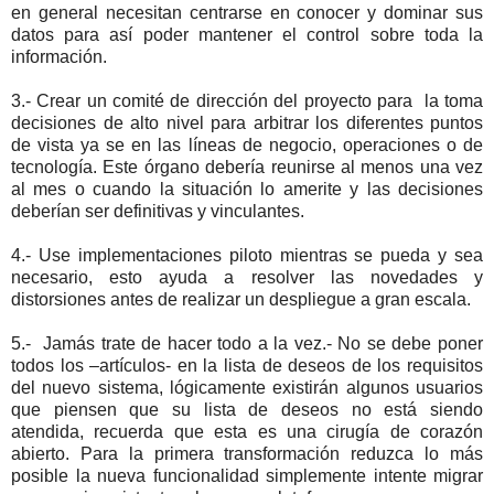
en general necesitan centrarse en conocer y dominar sus
datos para así poder mantener el control sobre toda la
información.
3.- Crear un comité de dirección del proyecto para la toma
decisiones de alto nivel para arbitrar los diferentes puntos
de vista ya se en las líneas de negocio, operaciones o de
tecnología. Este órgano debería reunirse al menos una vez
al mes o cuando la situación lo amerite y las decisiones
deberían ser definitivas y vinculantes.
4.- Use implementaciones piloto mientras se pueda y sea
necesario, esto ayuda a resolver las novedades y
distorsiones antes de realizar un despliegue a gran escala.
5.- Jamás trate de hacer todo a la vez.- No se debe poner
todos los –artículos- en la lista de deseos de los requisitos
del nuevo sistema, lógicamente existirán algunos usuarios
que piensen que su lista de deseos no está siendo
atendida, recuerda que esta es una cirugía de corazón
abierto. Para la primera transformación reduzca lo más
posible la nueva funcionalidad simplemente intente migrar