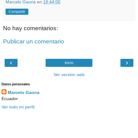
Marcelo Gaona
en
18:44:00
Compartir
No hay comentarios:
Publicar un comentario
‹
›
Inicio
Ver versión web
Datos personales
Marcelo Gaona
Ecuador
Ver todo mi perfil