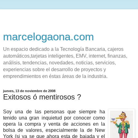
marcelogaona.com
Un espacio dedicado a la Tecnología Bancaria, cajeros
automáticos,tarjetas inteligentes, EMV, internet, finanzas,
análisis, tendencias, novedades, noticias, servicios,
experiencias sobre el desarrollo de proyectos y
emprendimientos en éstas áreas de la industria.
jueves, 13 de noviembre de 2008
Exitosos ó mentirosos ?
Soy una de las personas que siempre ha
tenido una gran inquietud por conocer como
opera la compra y venta de acciones en la
bolsa de valores, especialmente la de New
York (si ya se que ahora esta de bajada y el