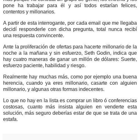
pone ha trabajar para él y así todos estarían felices,
contentos y millonarios.
A partir de esta interrogante, por cada email que me llegaba
decidí responderle con dicha pregunta, total nunca recibí
una respuesta convincente.
Ante la proliferación de ofertas para hacerte millonario de la
noche a la mañana y sin esfuerzo, Seth Godin, indica que
hay cuatro maneras de ganar un millón de dólares: Suerte,
esfuerzo paciente, habilidad y riesgo.
Realmente hay muchas más, como por ejemplo una buena
herencia, cuando ya eres millonario, casarte con alguien
millonario, y algunas otras formas indecentes.
Lo que no hay en la lista es comprar un libro ó conferencias
costosas, cuanto más insista alguien en venderte esta
solución, más seguro deberías estar de que se trata de una
estafa.