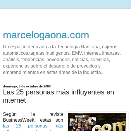
marcelogaona.com
Un espacio dedicado a la Tecnología Bancaria, cajeros
automáticos,tarjetas inteligentes, EMV, internet, finanzas,
análisis, tendencias, novedades, noticias, servicios,
experiencias sobre el desarrollo de proyectos y
emprendimientos en éstas áreas de la industria.
domingo, 5 de octubre de 2008
Las 25 personas más influyentes en
internet
Según la revista
BusinessWeek, estas son
las 25 personas más