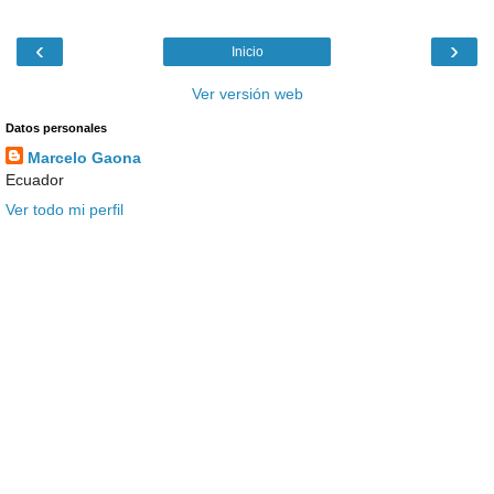
‹
›
Inicio
Ver versión web
Datos personales
Marcelo Gaona
Ecuador
Ver todo mi perfil